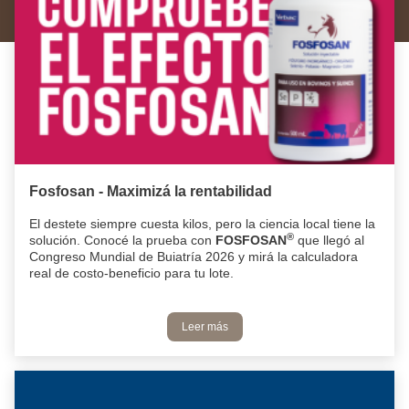
Fosfosan - Maximizá la rentabilidad
El destete siempre cuesta kilos, pero la ciencia local tiene la
®
solución. Conocé la prueba con
FOSFOSAN
que llegó al
Congreso Mundial de Buiatría 2026 y mirá la calculadora
real de costo-beneficio para tu lote.
Leer más