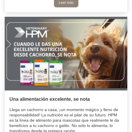
Leer más
Una alimentación excelente, se nota
Llega un cachorro a casa, ¡un momento mágico y lleno de
responsabilidad! La nutrición es el pilar de su futuro. HPM
es la línea de alimento para mascotas que realmente le da
beneficios a tu cachorro o gatito. No solo lo alimenta, lo
transforma desde la primera ración.