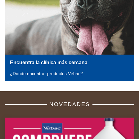
Encuentra la clínica más cercana
¿Dónde encontrar productos Virbac?
NOVEDADES