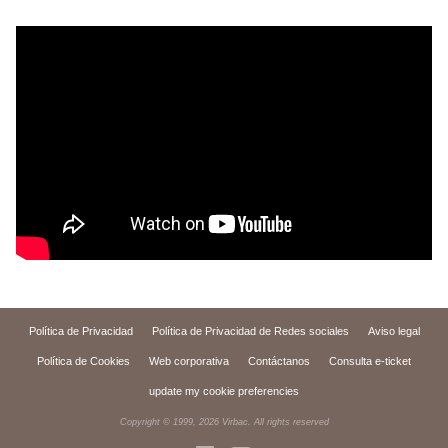
Política de Privacidad
Política de Privacidad de Redes sociales
Aviso legal
Política de Cookies
Web corporativa
Contáctanos
Consulta e-ticket
update my cookie preferencies
Copyright © 1999,
2026
Virbac. All rights reserved