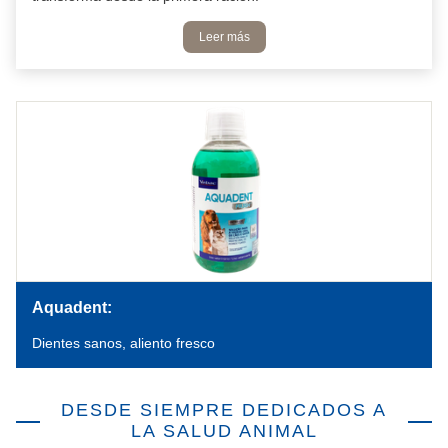
Leer más
Aquadent:
Dientes sanos, aliento fresco
DESDE SIEMPRE DEDICADOS A
LA SALUD ANIMAL