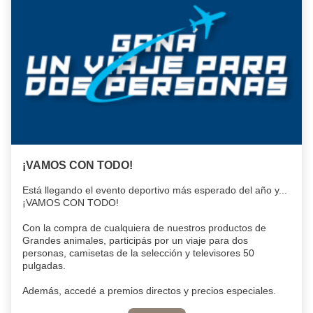
¡VAMOS CON TODO!
Está llegando el evento deportivo más esperado del año y...
¡VAMOS CON TODO!
Con la compra de cualquiera de nuestros productos de
Grandes animales, participás por un viaje para dos
personas, camisetas de la selección y televisores 50
pulgadas.
Además, accedé a premios directos y precios especiales.