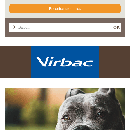
Encontrar productos
OK