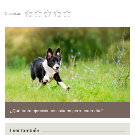
Clasificar:
¿Qué tanto ejercicio necesita mi perro cada día?
Leer también