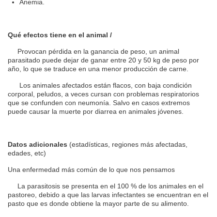
Anemia.
Qué efectos tiene en el animal /
Provocan pérdida en la ganancia de peso, un animal
parasitado puede dejar de ganar entre 20 y 50 kg de peso por
año, lo que se traduce en una menor producción de carne.
Los animales afectados están flacos, con baja condición
corporal, peludos, a veces cursan con problemas respiratorios
que se confunden con neumonía. Salvo en casos extremos
puede causar la muerte por diarrea en animales jóvenes.
Datos adicionales
(estadísticas, regiones más afectadas,
edades, etc)
Una enfermedad más común de lo que nos pensamos
La parasitosis se presenta en el 100 % de los animales en el
pastoreo, debido a que las larvas infectantes se encuentran en el
pasto que es donde obtiene la mayor parte de su alimento.