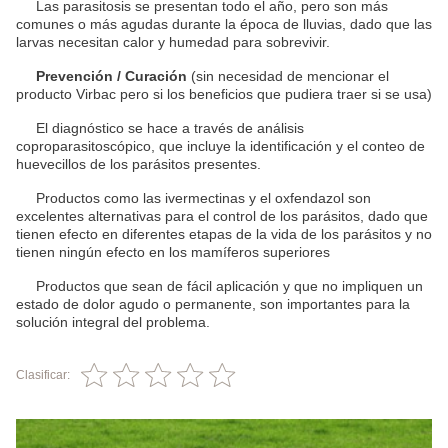
Las parasitosis se presentan todo el año, pero son más
comunes o más agudas durante la época de lluvias, dado que las
larvas necesitan calor y humedad para sobrevivir.
Prevención / Curación
(sin necesidad de mencionar el
producto Virbac pero si los beneficios que pudiera traer si se usa)
El diagnóstico se hace a través de análisis
coproparasitoscópico, que incluye la identificación y el conteo de
huevecillos de los parásitos presentes.
Productos como las ivermectinas y el oxfendazol son
excelentes alternativas para el control de los parásitos, dado que
tienen efecto en diferentes etapas de la vida de los parásitos y no
tienen ningún efecto en los mamíferos superiores
Productos que sean de fácil aplicación y que no impliquen un
estado de dolor agudo o permanente, son importantes para la
solución integral del problema.
Clasificar: