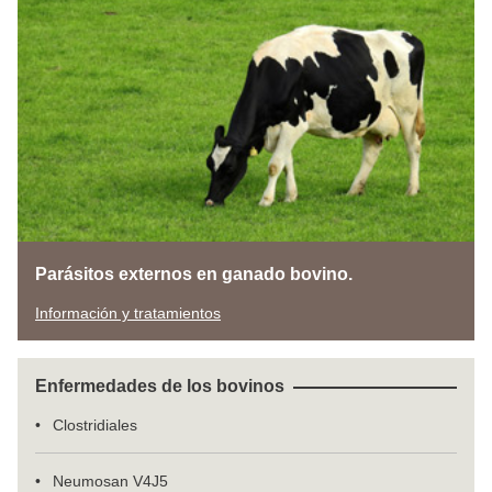
Parásitos externos en ganado bovino.
Información y tratamientos
Enfermedades de los bovinos
Clostridiales
Neumosan V4J5