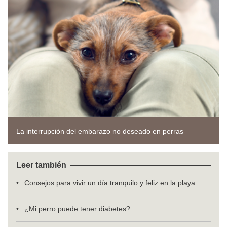
La interrupción del embarazo no deseado en perras
Leer también
Consejos para vivir un día tranquilo y feliz en la playa
¿Mi perro puede tener diabetes?