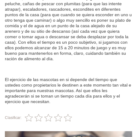
peluche, cañas de pescar con plumitas (para que las intente
atrapar), escaladores, rascadores, escondites en diferentes
puntos de la casa (para que cuando se quiera esconder en uno u
otro tenga que caminar) o algo muy sencillo es poner su plato de
comida y el de agua en un punto de la casa alejado de su
arenero y de su sitio de descanso (así cada vez que quiera
comer o tomar agua o descansar se deba desplazar por toda la
casa). Con ellos el tiempo es un poco subjetivo, si jugamos con
ellos podemos alcanzar de 15 a 20 minutos de juego y es muy
bueno para mantenerlos en forma, claro, cuidando también su
ración de alimento al día.
El ejercicio de las mascotas en si depende del tiempo que
ustedes como propietarios le destinen a este momento tan vital e
importante para nuestras mascotas. Así que ellos les
agradecerán si se toman un tiempo cada día para ellos y el
ejercicio que necesitan.
Clasificar: