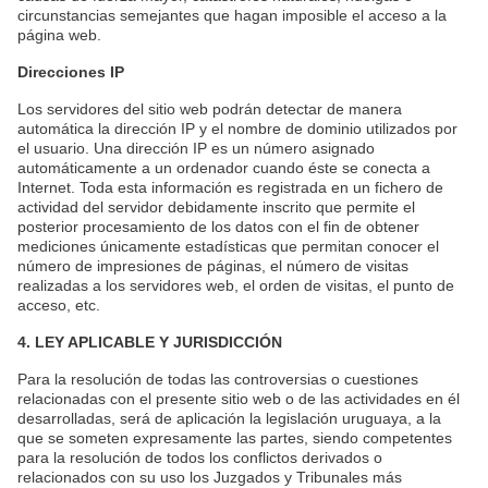
circunstancias semejantes que hagan imposible el acceso a la
página web.
Direcciones IP
Los servidores del sitio web podrán detectar de manera
automática la dirección IP y el nombre de dominio utilizados por
el usuario. Una dirección IP es un número asignado
automáticamente a un ordenador cuando éste se conecta a
Internet. Toda esta información es registrada en un fichero de
actividad del servidor debidamente inscrito que permite el
posterior procesamiento de los datos con el fin de obtener
mediciones únicamente estadísticas que permitan conocer el
número de impresiones de páginas, el número de visitas
realizadas a los servidores web, el orden de visitas, el punto de
acceso, etc.
4. LEY APLICABLE Y JURISDICCIÓN
Para la resolución de todas las controversias o cuestiones
relacionadas con el presente sitio web o de las actividades en él
desarrolladas, será de aplicación la legislación uruguaya, a la
que se someten expresamente las partes, siendo competentes
para la resolución de todos los conflictos derivados o
relacionados con su uso los Juzgados y Tribunales más