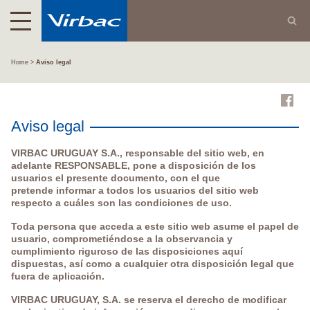
Home
Aviso legal
Aviso legal
VIRBAC URUGUAY S.A., responsable del sitio web, en
adelante RESPONSABLE, pone a disposición de los
usuarios el presente documento, con el que
pretende informar a todos los usuarios del sitio web
respecto a cuáles son las condiciones de uso.
Toda persona que acceda a este sitio web asume el papel de
usuario, comprometiéndose a la observancia y
cumplimiento riguroso de las disposiciones aquí
dispuestas, así como a cualquier otra disposición legal que
fuera de aplicación.
VIRBAC URUGUAY, S.A. se reserva el derecho de modificar