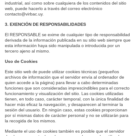
industrial, así como sobre cualquiera de los contenidos del sitio
web, puede hacerlo a través del correo electrónico
contacto@virbac.uy.
3. EXENCIÓN DE RESPONSABILIDADES
El RESPONSABLE se exime de cualquier tipo de responsabilidad
derivada de la información publicada en su sitio web siempre que
esta información haya sido manipulada o introducida por un
tercero ajeno al mismo.
Uso de Cookies
Este sitio web de puede utilizar cookies técnicas (pequeños
archivos de información que el servidor envía al ordenador de
quien accede a la página) para llevar a cabo determinadas
funciones que son consideradas imprescindibles para el correcto
funcionamiento y visualización del sitio. Las cookies utilizadas
tienen, en todo caso, carácter temporal, con la única finalidad de
hacer más eficaz la navegación, y desaparecen al terminar la
sesión del usuario. En ningún caso, estas cookies proporcionan
por sí mismas datos de carácter personal y no se utilizarán para
la recogida de los mismos.
Mediante el uso de cookies también es posible que el servidor