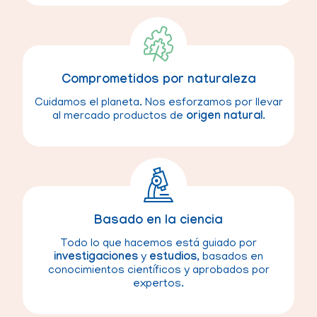
Comprometidos por naturaleza
Cuidamos el planeta. Nos esforzamos por llevar
al mercado productos de
origen natural
.
Basado en la ciencia
Todo lo que hacemos está guiado por
investigaciones
y
estudios
, basados en
conocimientos científicos y aprobados por
expertos.