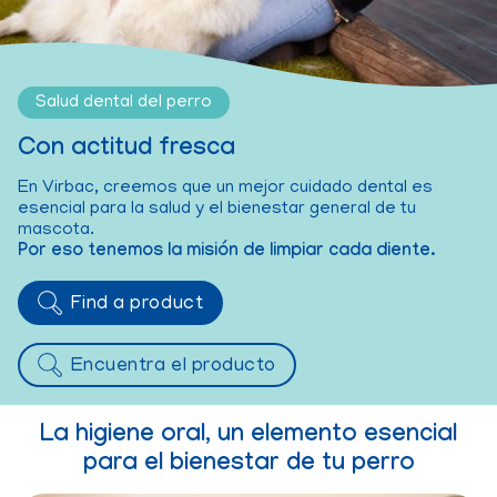
Salud dental del perro
Con actitud fresca
En Virbac, creemos que un mejor cuidado dental es
esencial para la salud y el bienestar general de tu
mascota.
Por eso tenemos la misión de limpiar cada diente.
Find a product
Encuentra el producto
La higiene oral, un elemento esencial
para el bienestar de tu perro