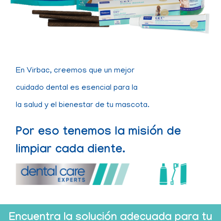
En Virbac, creemos que un mejor
cuidado dental es esencial para la
la salud y el bienestar de tu mascota.
Por eso tenemos la misión de
limpiar cada diente.
Encuentra la solución adecuada para tu