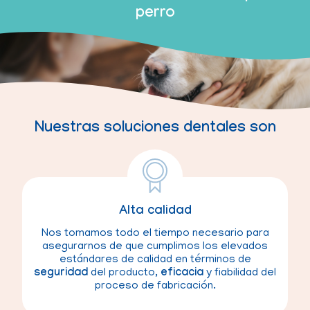
perro
Nuestras soluciones dentales son
Alta calidad
Nos tomamos todo el tiempo necesario para
asegurarnos de que cumplimos los elevados
estándares de calidad en términos de
seguridad
del producto,
eficacia
y fiabilidad del
proceso de fabricación.