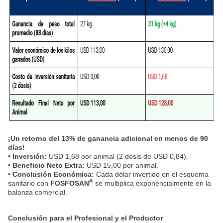
¡Un retorno del 13% de ganancia adicional en menos de 90
días!
•
Inversión:
USD 1,68 por animal (2 dosis de USD 0,84).
•
Beneficio Neto Extra:
USD 15,00 por animal.
•
Conclusión Económica:
Cada dólar invertido en el esquema
®
sanitario con
FOSFOSAN
se multiplica exponencialmente en la
balanza comercial.
Conclusión para el Profesional y el Productor