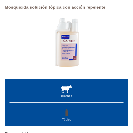
Mosquicida solución tópica con acción repelente
Bovinos
Tópico