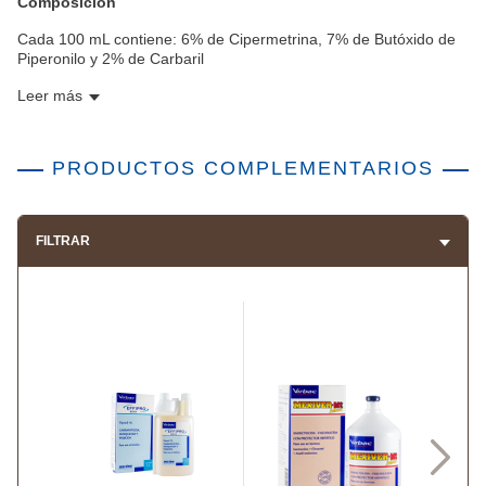
Composición
Cada 100 mL contiene: 6% de Cipermetrina, 7% de Butóxido de
Piperonilo y 2% de Carbaril
Leer más
PRODUCTOS COMPLEMENTARIOS
FILTRAR