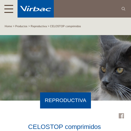
Home
Productos
Reproductiva
CELOSTOP comprimidos
REPRODUCTIVA
CELOSTOP comprimidos