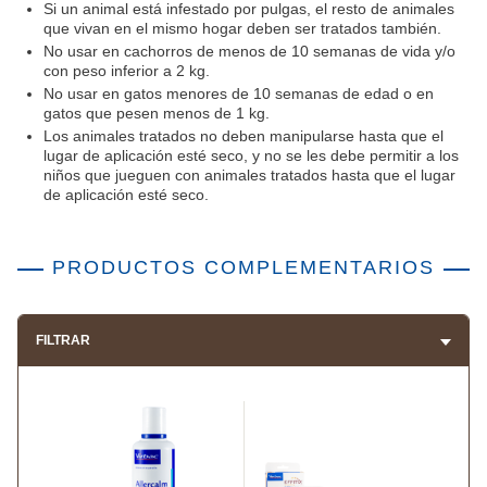
Si un animal está infestado por pulgas, el resto de animales
que vivan en el mismo hogar deben ser tratados también.
No usar en cachorros de menos de 10 semanas de vida y/o
con peso inferior a 2 kg.
No usar en gatos menores de 10 semanas de edad o en
gatos que pesen menos de 1 kg.
Los animales tratados no deben manipularse hasta que el
lugar de aplicación esté seco, y no se les debe permitir a los
niños que jueguen con animales tratados hasta que el lugar
de aplicación esté seco.
PRODUCTOS COMPLEMENTARIOS
FILTRAR