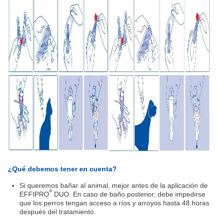
¿Qué debemos tener en cuenta?
Si queremos bañar al animal, mejor antes de la aplicación de
®
EFFIPRO
DUO. En caso de baño posterior, debe impedirse
que los perros tengan acceso a ríos y arroyos hasta 48 horas
después del tratamiento.