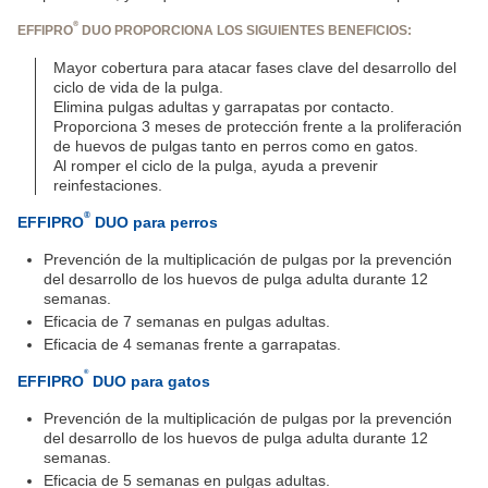
®
EFFIPRO
DUO PROPORCIONA LOS SIGUIENTES BENEFICIOS:
Mayor cobertura para atacar fases clave del desarrollo del
ciclo de vida de la pulga.
Elimina pulgas adultas y garrapatas por contacto.
Proporciona 3 meses de protección frente a la proliferación
de huevos de pulgas tanto en perros como en gatos.
Al romper el ciclo de la pulga, ayuda a prevenir
reinfestaciones.
®
EFFIPRO
DUO para perros
Prevención de la multiplicación de pulgas por la prevención
del desarrollo de los huevos de pulga adulta durante 12
semanas.
Eficacia de 7 semanas en pulgas adultas.
Eficacia de 4 semanas frente a garrapatas.
®
EFFIPRO
DUO para gatos
Prevención de la multiplicación de pulgas por la prevención
del desarrollo de los huevos de pulga adulta durante 12
semanas.
Eficacia de 5 semanas en pulgas adultas.