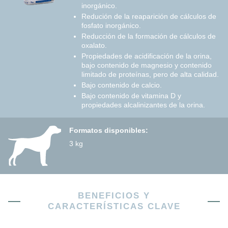
inorgánico.
Redución de la reaparición de cálculos de
fosfato inorgánico.
Reducción de la formación de cálculos de
oxalato.
Propiedades de acidificación de la orina,
bajo contenido de magnesio y contenido
limitado de proteínas, pero de alta calidad.
Bajo contenido de calcio.
Bajo contenido de vitamina D y
propiedades alcalinizantes de la orina.
Formatos disponibles:
3 kg
BENEFICIOS Y
CARACTERÍSTICAS CLAVE